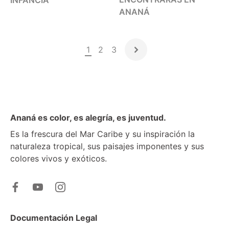
ANANÁ
1
2
3
Ananá es color, es alegría, es juventud.
Es la frescura del Mar Caribe y su inspiración la
naturaleza tropical, sus paisajes imponentes y sus
colores vivos y exóticos.
Documentación Legal