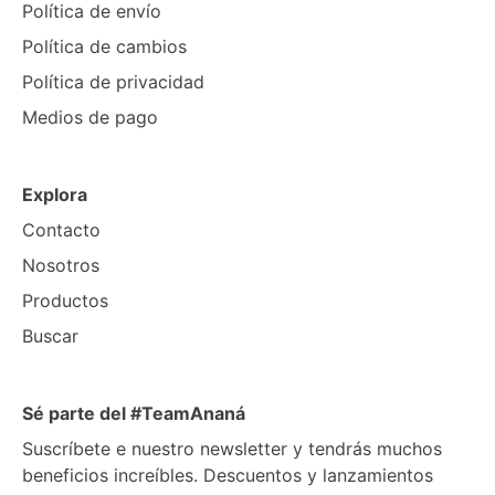
Política de envío
Política de cambios
Política de privacidad
Medios de pago
Explora
Contacto
Nosotros
Productos
Buscar
Sé parte del #TeamAnaná
Suscríbete e nuestro newsletter y tendrás muchos
beneficios increíbles. Descuentos y lanzamientos