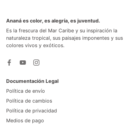
Ananá es color, es alegría, es juventud.
Es la frescura del Mar Caribe y su inspiración la
naturaleza tropical, sus paisajes imponentes y sus
colores vivos y exóticos.
Documentación Legal
Política de envío
Política de cambios
Política de privacidad
Medios de pago