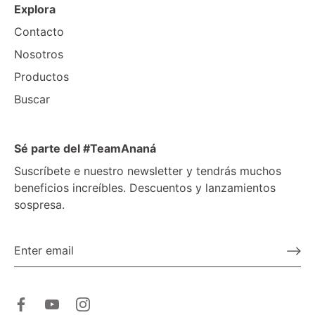
Explora
Contacto
Nosotros
Productos
Buscar
Sé parte del #TeamAnaná
Suscríbete e nuestro newsletter y tendrás muchos
beneficios increíbles. Descuentos y lanzamientos
sospresa.