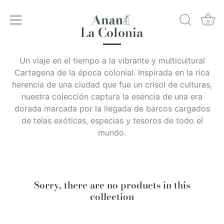
Skip
to
0
La Colonia
content
Un viaje en el tiempo a la vibrante y multicultural
Cartagena de la época colonial. Inspirada en la rica
herencia de una ciudad que fue un crisol de culturas,
nuestra colección captura la esencia de una era
dorada marcada por la llegada de barcos cargados
de telas exóticas, especias y tesoros de todo el
mundo.
Sorry, there are no products in this
collection