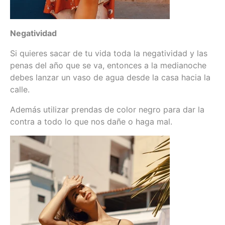
Negatividad
Si quieres sacar de tu vida toda la negatividad y las
penas del año que se va, entonces a la medianoche
debes lanzar un vaso de agua desde la casa hacia la
calle.
Además utilizar prendas de color negro para dar la
contra a todo lo que nos dañe o haga mal.