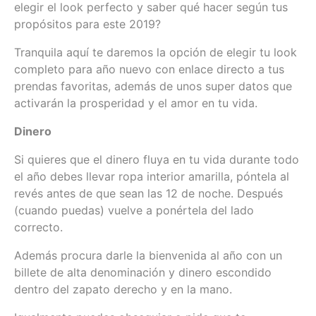
elegir el look perfecto y saber qué hacer según tus
propósitos para este 2019?
Tranquila aquí te daremos la opción de elegir tu look
completo para año nuevo con enlace directo a tus
prendas favoritas, además de unos super datos que
activarán la prosperidad y el amor en tu vida.
Dinero
Si quieres que el dinero fluya en tu vida durante todo
el año debes llevar ropa interior amarilla, póntela al
revés antes de que sean las 12 de noche. Después
(cuando puedas) vuelve a ponértela del lado
correcto.
Además procura darle la bienvenida al año con un
billete de alta denominación y dinero escondido
dentro del zapato derecho y en la mano.