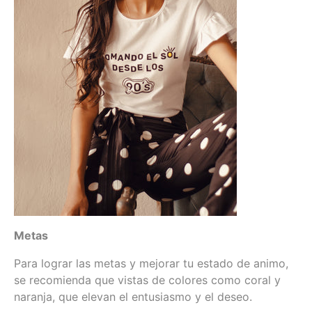
Metas
Para lograr las metas y mejorar tu estado de animo,
se recomienda que vistas de colores como coral y
naranja, que elevan el entusiasmo y el deseo.