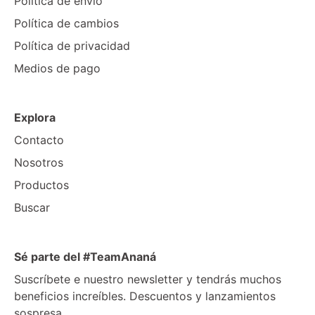
Política de envío
Política de cambios
Política de privacidad
Medios de pago
Explora
Contacto
Nosotros
Productos
Buscar
Sé parte del #TeamAnaná
Suscríbete e nuestro newsletter y tendrás muchos
beneficios increíbles. Descuentos y lanzamientos
sospresa.