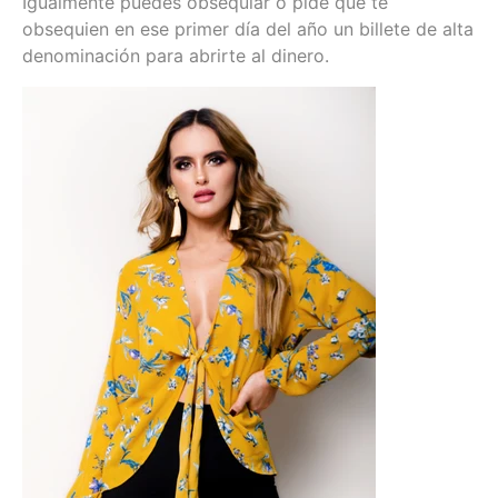
Igualmente puedes obsequiar o pide que te
obsequien en ese primer día del año un billete de alta
denominación para abrirte al dinero.