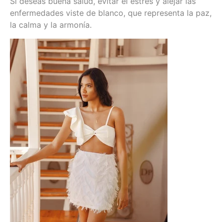
Si deseas buena salud, evitar el estrés y alejar las
enfermedades viste de blanco, que representa la paz,
la calma y la armonía.