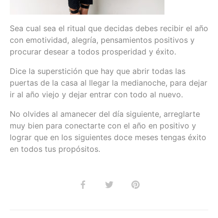
Sea cual sea el ritual que decidas debes recibir el año
con emotividad, alegría, pensamientos positivos y
procurar desear a todos prosperidad y éxito.
Dice la superstición que hay que abrir todas las
puertas de la casa al llegar la medianoche, para dejar
ir al año viejo y dejar entrar con todo al nuevo.
No olvides al amanecer del día siguiente, arreglarte
muy bien para conectarte con el año en positivo y
lograr que en los siguientes doce meses tengas éxito
en todos tus propósitos.
Compartir
Tuitear
Hacer
pin