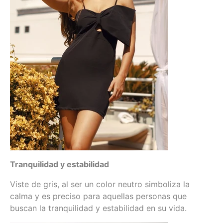
Tranquilidad y estabilidad
Viste de gris, al ser un color neutro simboliza la
calma y es preciso para aquellas personas que
buscan la tranquilidad y estabilidad en su vida.