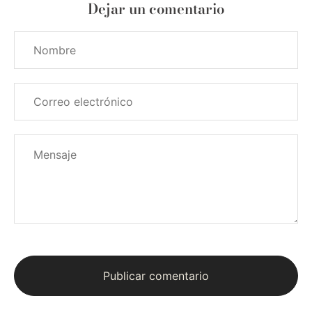
Dejar un comentario