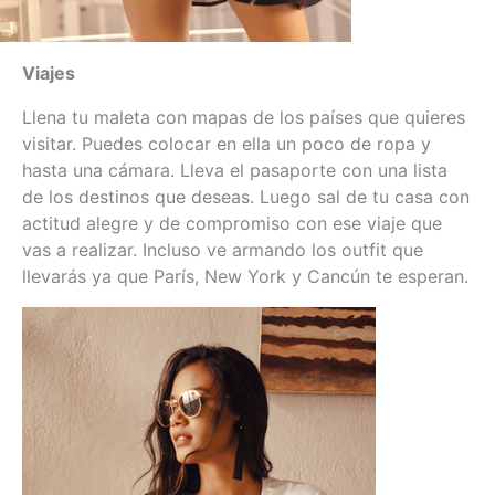
Viajes
Llena tu maleta con mapas de los países que quieres
visitar. Puedes colocar en ella un poco de ropa y
hasta una cámara. Lleva el pasaporte con una lista
de los destinos que deseas. Luego sal de tu casa con
actitud alegre y de compromiso con ese viaje que
vas a realizar. Incluso ve armando los outfit que
llevarás ya que París, New York y Cancún te esperan.