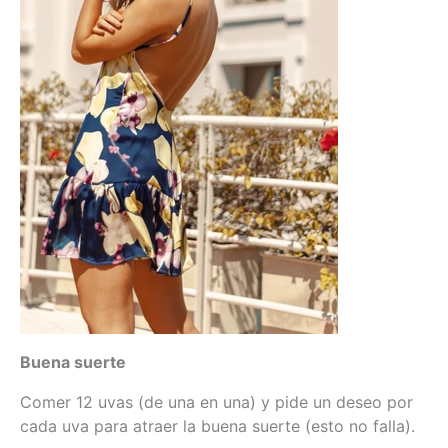
Buena suerte
Comer 12 uvas (de una en una) y pide un deseo por
cada uva para atraer la buena suerte (esto no falla).