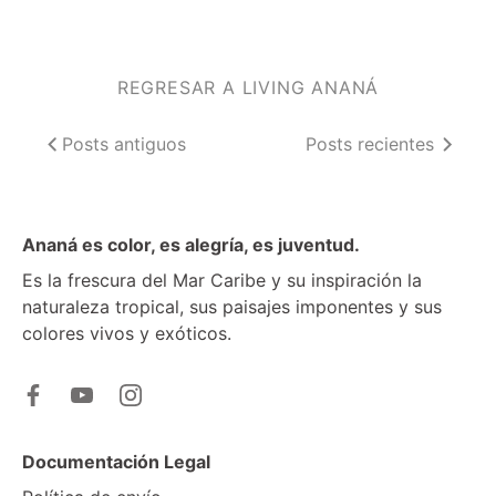
REGRESAR A LIVING ANANÁ
Posts antiguos
Posts recientes
Ananá es color, es alegría, es juventud.
Es la frescura del Mar Caribe y su inspiración la
naturaleza tropical, sus paisajes imponentes y sus
colores vivos y exóticos.
Documentación Legal