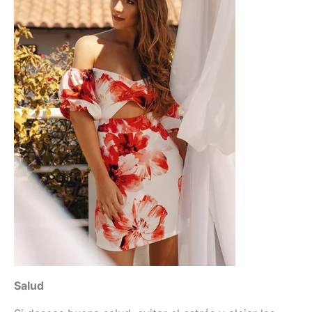
Salud