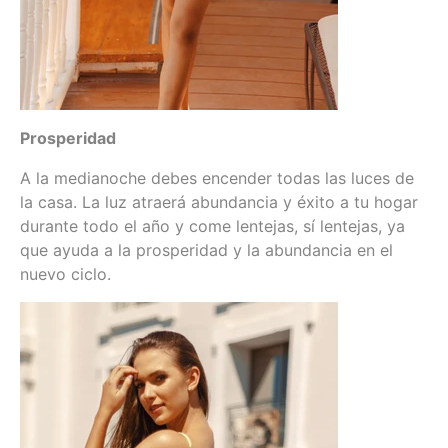
Prosperidad
A la medianoche debes encender todas las luces de
la casa. La luz atraerá abundancia y éxito a tu hogar
durante todo el año y come lentejas, sí lentejas, ya
que ayuda a la prosperidad y la abundancia en el
nuevo ciclo.