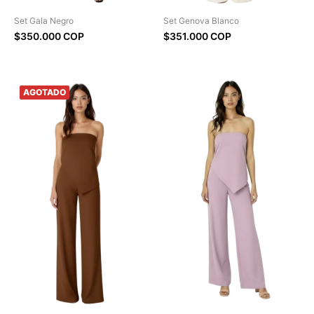
Set Gala Negro
Set Genova Blanco
$350.000 COP
$351.000 COP