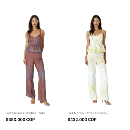
Set Nerea Estrellas Cafe
Set Nerea Estrellas Ivory
$350.000 COP
$432.000 COP