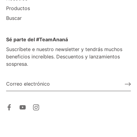
Productos
Buscar
Sé parte del #TeamAnaná
Suscríbete e nuestro newsletter y tendrás muchos
beneficios increíbles. Descuentos y lanzamientos
sospresa.