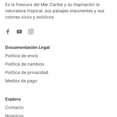
Es la frescura del Mar Caribe y su inspiración la
naturaleza tropical, sus paisajes imponentes y sus
colores vivos y exóticos.
Documentación Legal
Política de envío
Política de cambios
Política de privacidad
Medios de pago
Explora
Contacto
Nosotros