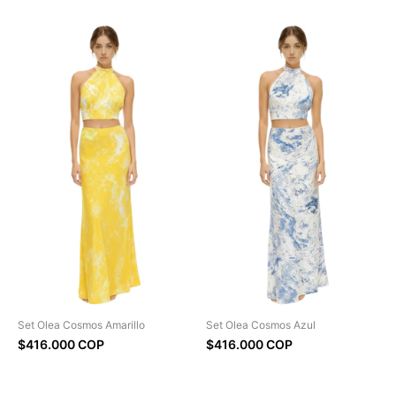
Set Olea Cosmos Amarillo
Set Olea Cosmos Azul
$416.000 COP
$416.000 COP