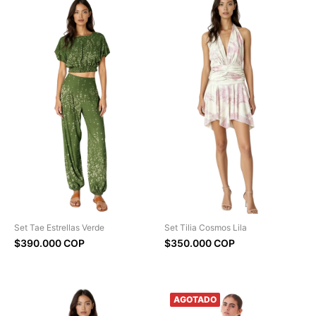
Set Tae Estrellas Verde
Set Tilia Cosmos Lila
$390.000 COP
$350.000 COP