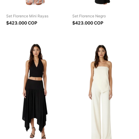
Set Florence Mini Rayas
Set Florence Negro
$423.000 COP
$423.000 COP