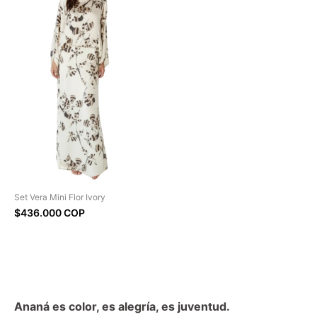
Set Vera Mini Flor Ivory
$436.000 COP
Ananá es color, es alegría, es juventud.