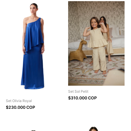
Set Sol Petit
$310.000 COP
Set Olivia Royal
$230.000 COP