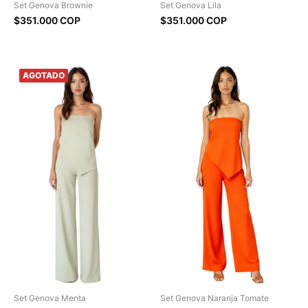
Set Genova Brownie
Set Genova Lila
$351.000 COP
$351.000 COP
Set Genova Menta
Set Genova Naranja Tomate