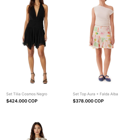
Set Tilia Cosmos Negro
Set Top Aura + Falda Alba
$424.000 COP
$378.000 COP