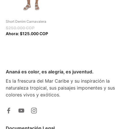
Short Denim Carnavalera
$250.000 COP
Ahora: $125.000 COP
Ananá es color, es alegría, es juventud.
Es la frescura del Mar Caribe y su inspiración la
naturaleza tropical, sus paisajes imponentes y sus
colores vivos y exóticos.
Documentación Legal