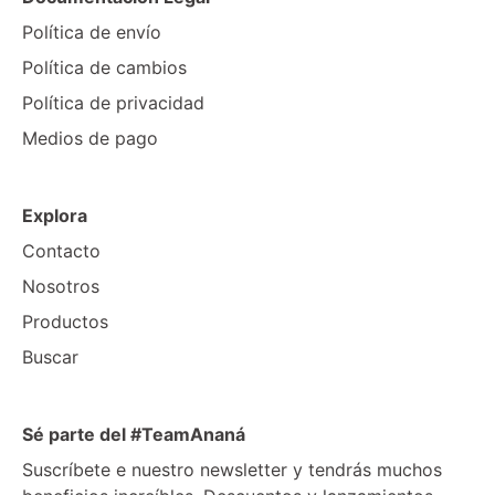
Política de envío
Política de cambios
Política de privacidad
Medios de pago
Explora
Contacto
Nosotros
Productos
Buscar
Sé parte del #TeamAnaná
Suscríbete e nuestro newsletter y tendrás muchos