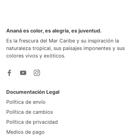
Ananá es color, es alegría, es juventud.
Es la frescura del Mar Caribe y su inspiración la
naturaleza tropical, sus paisajes imponentes y sus
colores vivos y exóticos.
Documentación Legal
Política de envío
Política de cambios
Política de privacidad
Medios de pago