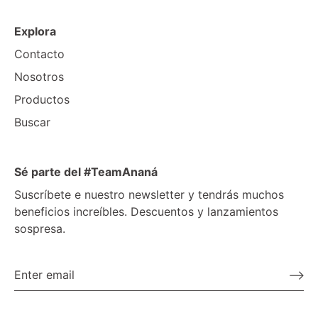
Explora
Contacto
Nosotros
Productos
Buscar
Sé parte del #TeamAnaná
Suscríbete e nuestro newsletter y tendrás muchos
beneficios increíbles. Descuentos y lanzamientos
sospresa.