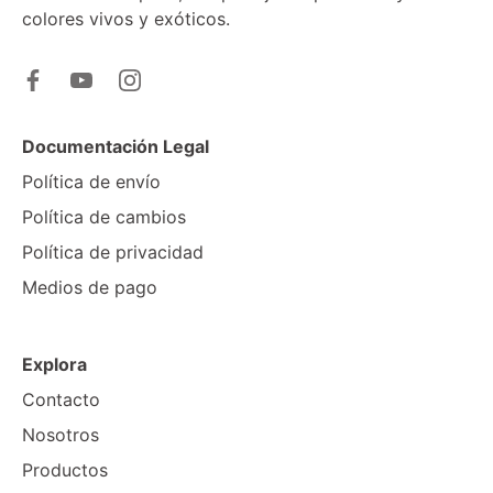
colores vivos y exóticos.
Documentación Legal
Política de envío
Política de cambios
Política de privacidad
Medios de pago
Explora
Contacto
Nosotros
Productos