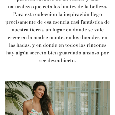
naturaleza que reta los límites de la belleza.
Para esta colección la inspiración llego
precisamente de esa esencia casi fantástica de
nuestra tierra, un lugar en donde se vale
creer en la madre monte, en los duendes, en
las hadas, y en donde en todos los rincones
hay algún secreto bien guardado ansioso por
ser descubierto.