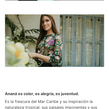
Ananá es color, es alegría, es juventud.
Es la frescura del Mar Caribe y su inspiración la
naturaleza tropical, sus paisajes imponentes y sus