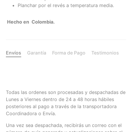
Planchar por el revés a temperatura media.
Hecho en Colombia.
Envíos
Garantía
Forma de Pago
Testimonios
Todas las ordenes son procesadas y despachadas de
Lunes a Viernes dentro de 24 a 48 horas hábiles
posteriores al pago a través de la transportadora
Coordinadora o Envía.
Una vez sea despachada, recibirás un correo con el