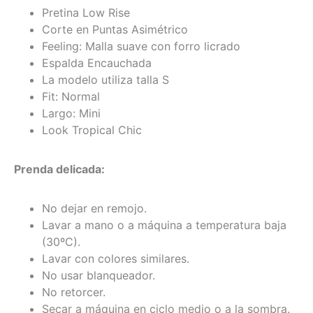
Pretina Low Rise
Corte en Puntas Asimétrico
Feeling: Malla suave con forro licrado
Espalda Encauchada
La modelo utiliza talla S
Fit: Normal
Largo: Mini
Look Tropical Chic
Prenda delicada:
No dejar en remojo.
Lavar a mano o a máquina a temperatura baja
(30ºC).
Lavar con colores similares.
No usar blanqueador.
No retorcer.
Secar a máquina en ciclo medio o a la sombra.