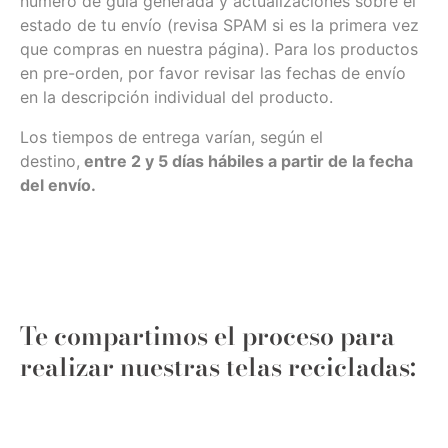
número de guía generada y actualizaciones sobre el
estado de tu envío (revisa SPAM si es la primera vez
que compras en nuestra página). Para los productos
en pre-orden, por favor revisar las fechas de envío
en la descripción individual del producto.
Los tiempos de entrega varían, según el
destino,
entre 2 y 5 días hábiles a partir de la fecha
del envío.
Te compartimos el proceso para
realizar nuestras telas recicladas: