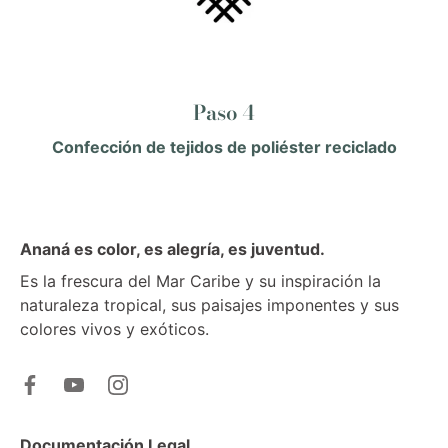
Paso 4
Confección de tejidos de poliéster reciclado
Ananá es color, es alegría, es juventud.
Es la frescura del Mar Caribe y su inspiración la
naturaleza tropical, sus paisajes imponentes y sus
colores vivos y exóticos.
Documentación Legal