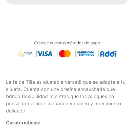
La falda Tilia es ajustable versátil que se adapta a tu
silueta. Cuenta con una pretina encauchada que
brinda flexiblilidad mientras que los pliegues en
punta tipo arandela añaden volumen y movimiento
delicado.
Caraterísticas: