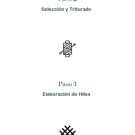
Selección y Triturado
Paso 3
Elaboración de Hilos