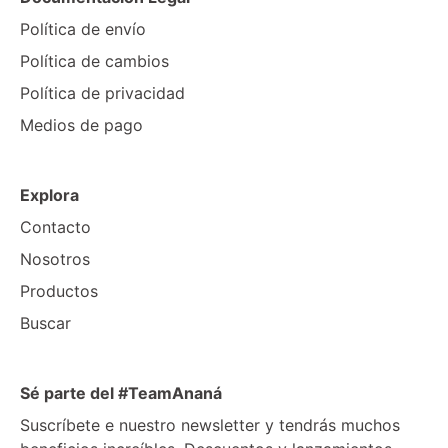
Política de envío
Política de cambios
Política de privacidad
Medios de pago
Explora
Contacto
Nosotros
Productos
Buscar
Sé parte del #TeamAnaná
Suscríbete e nuestro newsletter y tendrás muchos