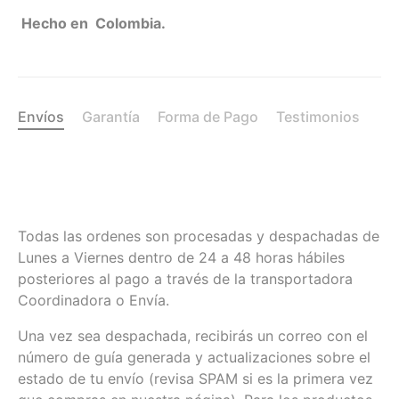
Hecho en Colombia.
Envíos
Garantía
Forma de Pago
Testimonios
Todas las ordenes son procesadas y despachadas de
Lunes a Viernes dentro de 24 a 48 horas hábiles
posteriores al pago a través de la transportadora
Coordinadora o Envía.
Una vez sea despachada, recibirás un correo con el
número de guía generada y actualizaciones sobre el
estado de tu envío (revisa SPAM si es la primera vez