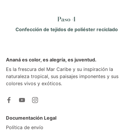
Paso 4
Confección de tejidos de poliéster reciclado
Ananá es color, es alegría, es juventud.
Es la frescura del Mar Caribe y su inspiración la
naturaleza tropical, sus paisajes imponentes y sus
colores vivos y exóticos.
Documentación Legal
Política de envío