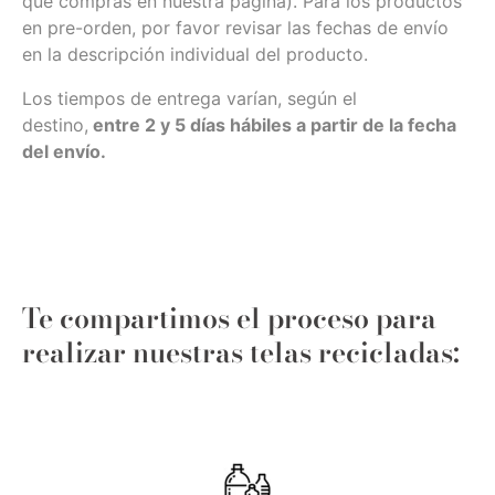
que compras en nuestra página). Para los productos
en pre-orden, por favor revisar las fechas de envío
en la descripción individual del producto.
Los tiempos de entrega varían, según el
destino,
entre 2 y 5 días hábiles a partir de la fecha
del envío.
Te compartimos el proceso para
realizar nuestras telas recicladas: