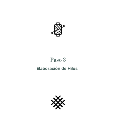
Paso 3
Elaboración de Hilos