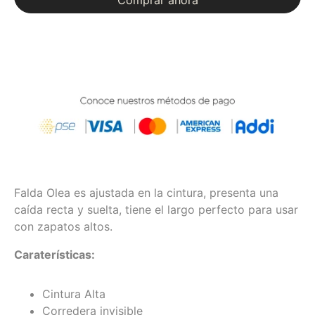
Falda Olea es ajustada en la cintura, presenta una
caída recta y suelta, tiene el largo perfecto para usar
con zapatos altos.
Caraterísticas:
Cintura Alta
Corredera invisible