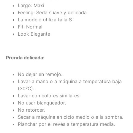
Largo: Maxi
Feeling: Seda suave y delicada
La modelo utiliza talla S
Fit: Normal
Look Elegante
Prenda delicada:
No dejar en remojo.
Lavar a mano o a máquina a temperatura baja
(30ºC).
Lavar con colores similares.
No usar blanqueador.
No retorcer.
Secar a máquina en ciclo medio o a la sombra.
Planchar por el revés a temperatura media.