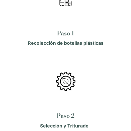
Paso 1
Recolección de botellas plásticas
Paso 2
Selección y Triturado