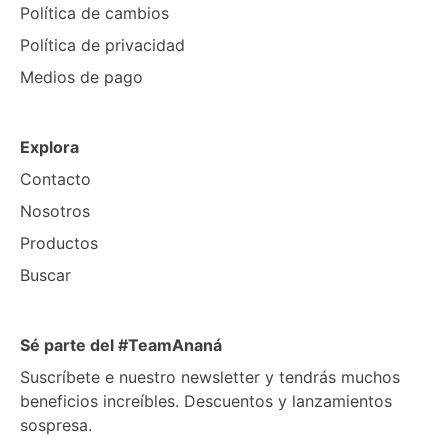
Política de cambios
Política de privacidad
Medios de pago
Explora
Contacto
Nosotros
Productos
Buscar
Sé parte del #TeamAnaná
Suscríbete e nuestro newsletter y tendrás muchos
beneficios increíbles. Descuentos y lanzamientos
sospresa.