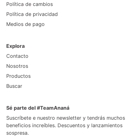
Política de cambios
Política de privacidad
Medios de pago
Explora
Contacto
Nosotros
Productos
Buscar
Sé parte del #TeamAnaná
Suscríbete e nuestro newsletter y tendrás muchos
beneficios increíbles. Descuentos y lanzamientos
sospresa.