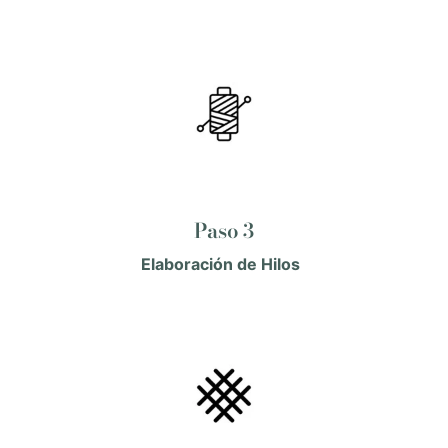
Paso 3
Elaboración de Hilos