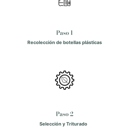
Paso 1
Recolección de botellas plásticas
Paso 2
Selección y Triturado