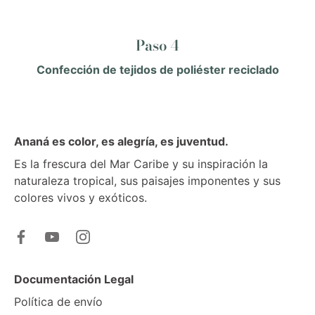
Paso 4
Confección de tejidos de poliéster reciclado
Ananá es color, es alegría, es juventud.
Es la frescura del Mar Caribe y su inspiración la
naturaleza tropical, sus paisajes imponentes y sus
colores vivos y exóticos.
Documentación Legal
Política de envío