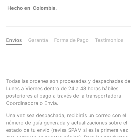
Hecho en Colombia.
Envíos
Garantía
Forma de Pago
Testimonios
Todas las ordenes son procesadas y despachadas de
Lunes a Viernes dentro de 24 a 48 horas hábiles
posteriores al pago a través de la transportadora
Coordinadora o Envía.
Una vez sea despachada, recibirás un correo con el
número de guía generada y actualizaciones sobre el
estado de tu envío (revisa SPAM si es la primera vez