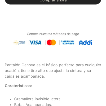
Pantalón Genova es el básico perfecto para cualquier
ocasión, tiene tiro alto que ajusta la cintura y su
caída es acampanada.
Caraterísticas:
Cremallera invisible lateral.
Botas Acampanadas.