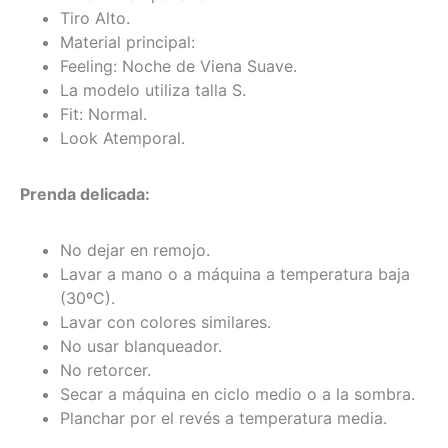
Tiro Alto.
Material principal:
Feeling: Noche de Viena Suave.
La modelo utiliza talla S.
Fit: Normal.
Look Atemporal.
Prenda delicada:
No dejar en remojo.
Lavar a mano o a máquina a temperatura baja
(30ºC).
Lavar con colores similares.
No usar blanqueador.
No retorcer.
Secar a máquina en ciclo medio o a la sombra.
Planchar por el revés a temperatura media.