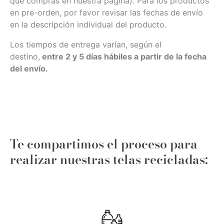
que compras en nuestra página). Para los productos
en pre-orden, por favor revisar las fechas de envío
en la descripción individual del producto.
Los tiempos de entrega varían, según el
destino,
entre 2 y 5 días hábiles a partir de la fecha
del envío.
Te compartimos el proceso para
realizar nuestras telas recicladas: