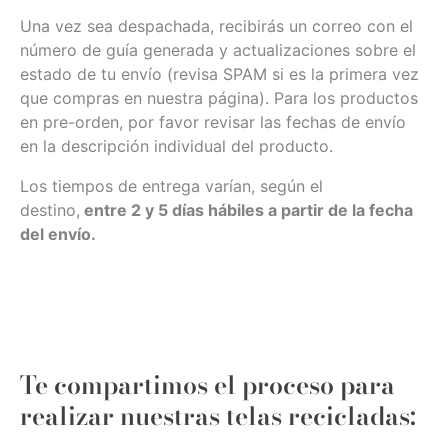
Una vez sea despachada, recibirás un correo con el
número de guía generada y actualizaciones sobre el
estado de tu envío (revisa SPAM si es la primera vez
que compras en nuestra página). Para los productos
en pre-orden, por favor revisar las fechas de envío
en la descripción individual del producto.
Los tiempos de entrega varían, según el
destino,
entre 2 y 5 días hábiles a partir de la fecha
del envío.
Te compartimos el proceso para
realizar nuestras telas recicladas: