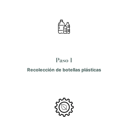
Paso 1
Recolección de botellas plásticas