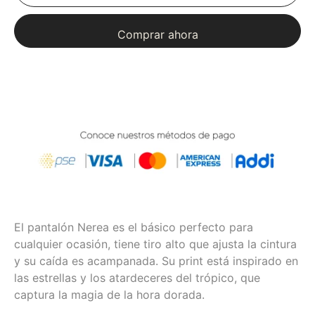
Comprar ahora
El pantalón Nerea es el básico perfecto para
cualquier ocasión, tiene tiro alto que ajusta la cintura
y su caída es acampanada. Su print está inspirado en
las estrellas y los atardeceres del trópico, que
captura la magia de la hora dorada.