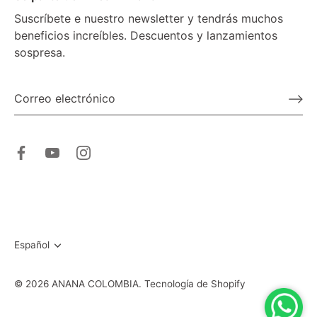
Suscríbete e nuestro newsletter y tendrás muchos
beneficios increíbles. Descuentos y lanzamientos
sospresa.
Idioma
Español
© 2026
ANANA COLOMBIA
.
Tecnología de Shopify