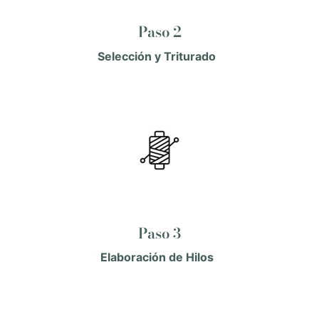
Paso 2
Selección y Triturado
Paso 3
Elaboración de Hilos