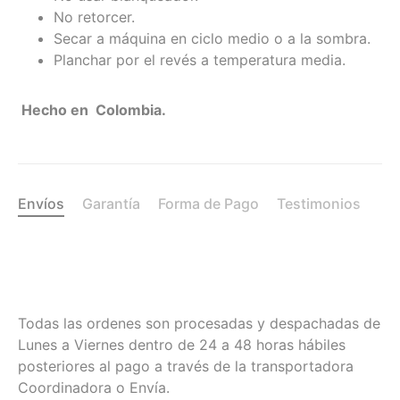
No retorcer.
Secar a máquina en ciclo medio o a la sombra.
Planchar por el revés a temperatura media.
Hecho en Colombia.
Envíos
Garantía
Forma de Pago
Testimonios
Todas las ordenes son procesadas y despachadas de
Lunes a Viernes dentro de 24 a 48 horas hábiles
posteriores al pago a través de la transportadora
Coordinadora o Envía.