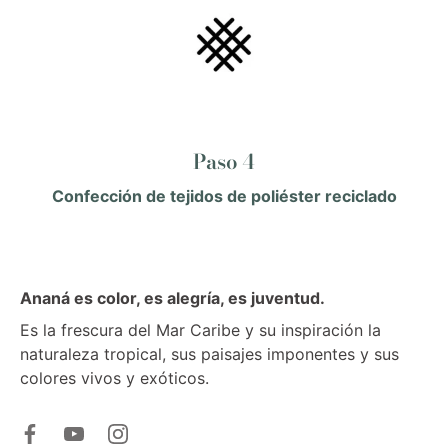
Paso 4
Confección de tejidos de poliéster reciclado
Ananá es color, es alegría, es juventud.
Es la frescura del Mar Caribe y su inspiración la
naturaleza tropical, sus paisajes imponentes y sus
colores vivos y exóticos.