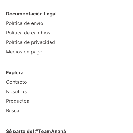
Documentación Legal
Política de envío
Política de cambios
Política de privacidad
Medios de pago
Explora
Contacto
Nosotros
Productos
Buscar
Sé parte del #TeamAnaná