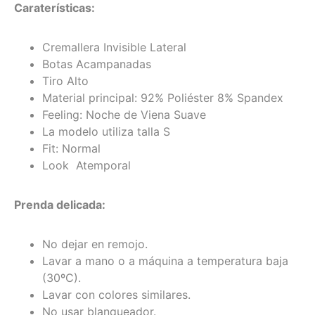
Caraterísticas:
Cremallera Invisible Lateral
Botas Acampanadas
Tiro Alto
Material principal: 92% Poliéster 8% Spandex
Feeling: Noche de Viena Suave
La modelo utiliza talla S
Fit: Normal
Look Atemporal
Prenda delicada:
No dejar en remojo.
Lavar a mano o a máquina a temperatura baja
(30ºC).
Lavar con colores similares.
No usar blanqueador.