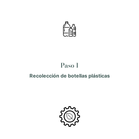
Paso 1
Recolección de botellas plásticas