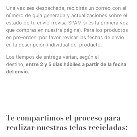
Una vez sea despachada, recibirás un correo con el
número de guía generada y actualizaciones sobre el
estado de tu envío (revisa SPAM si es la primera vez
que compras en nuestra página). Para los productos
en pre-orden, por favor revisar las fechas de envío
en la descripción individual del producto.
Los tiempos de entrega varían, según el
destino,
entre 2 y 5 días hábiles a partir de la fecha
del envío.
Te compartimos el proceso para
realizar nuestras telas recicladas: