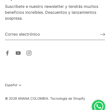
Suscríbete e nuestro newsletter y tendrás muchos
beneficios increíbles. Descuentos y lanzamientos
sospresa.
Idioma
Español
© 2026
ANANA COLOMBIA
.
Tecnología de Shopify