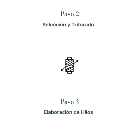
Paso 2
Selección y Triturado
Paso 3
Elaboración de Hilos