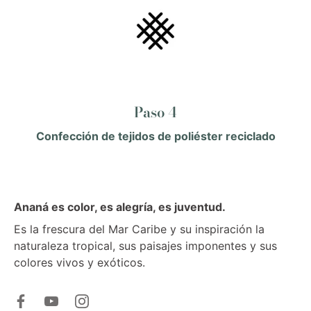
Paso 4
Confección de tejidos de poliéster reciclado
Ananá es color, es alegría, es juventud.
Es la frescura del Mar Caribe y su inspiración la
naturaleza tropical, sus paisajes imponentes y sus
colores vivos y exóticos.