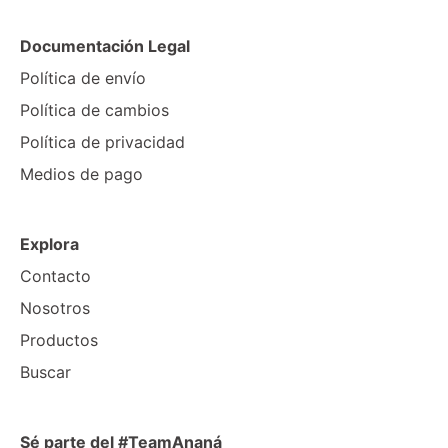
Documentación Legal
Política de envío
Política de cambios
Política de privacidad
Medios de pago
Explora
Contacto
Nosotros
Productos
Buscar
Sé parte del #TeamAnaná