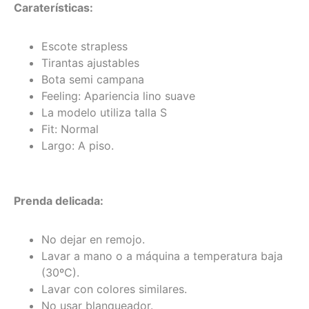
Caraterísticas:
Escote strapless
Tirantas ajustables
Bota semi campana
Feeling: Apariencia lino suave
La modelo utiliza talla S
Fit: Normal
Largo: A piso.
Prenda delicada:
No dejar en remojo.
Lavar a mano o a máquina a temperatura baja
(30ºC).
Lavar con colores similares.
No usar blanqueador.