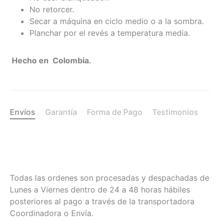
No retorcer.
Secar a máquina en ciclo medio o a la sombra.
Planchar por el revés a temperatura media.
Hecho en Colombia.
Envíos
Garantía
Forma de Pago
Testimonios
Todas las ordenes son procesadas y despachadas de
Lunes a Viernes dentro de 24 a 48 horas hábiles
posteriores al pago a través de la transportadora
Coordinadora o Envía.