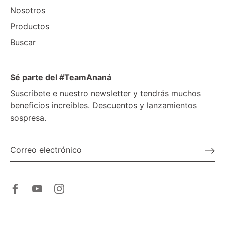
Nosotros
Productos
Buscar
Sé parte del #TeamAnaná
Suscríbete e nuestro newsletter y tendrás muchos
beneficios increíbles. Descuentos y lanzamientos
sospresa.