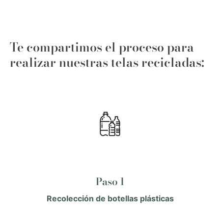
Te compartimos el proceso para
realizar nuestras telas recicladas:
Paso 1
Recolección de botellas plásticas