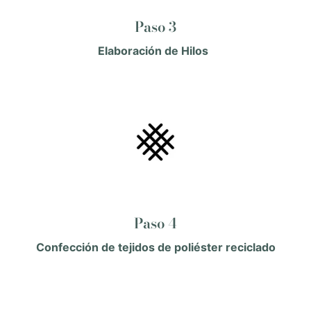
Paso 3
Elaboración de Hilos
Paso 4
Confección de tejidos de poliéster reciclado