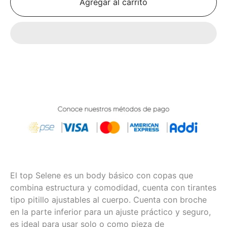
Agregar al carrito
El top Selene es un body básico con copas que
combina estructura y comodidad, cuenta con tirantes
tipo pitillo ajustables al cuerpo. Cuenta con broche
en la parte inferior para un ajuste práctico y seguro,
es ideal para usar solo o como pieza de