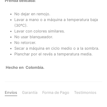
Prenda delicada:
No dejar en remojo.
Lavar a mano o a máquina a temperatura baja
(30ºC).
Lavar con colores similares.
No usar blanqueador.
No retorcer.
Secar a máquina en ciclo medio o a la sombra.
Planchar por el revés a temperatura media.
Hecho en Colombia.
Envíos
Garantía
Forma de Pago
Testimonios