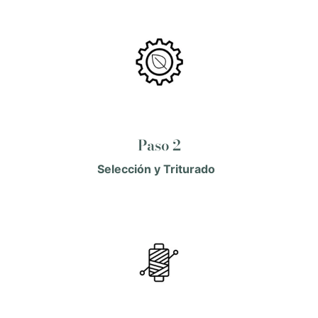
Paso 2
Selección y Triturado