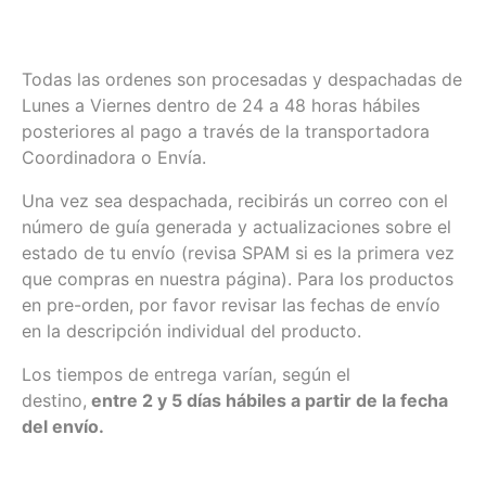
Todas las ordenes son procesadas y despachadas de
Lunes a Viernes dentro de 24 a 48 horas hábiles
posteriores al pago a través de la transportadora
Coordinadora o Envía.
Una vez sea despachada, recibirás un correo con el
número de guía generada y actualizaciones sobre el
estado de tu envío (revisa SPAM si es la primera vez
que compras en nuestra página). Para los productos
en pre-orden, por favor revisar las fechas de envío
en la descripción individual del producto.
Los tiempos de entrega varían, según el
destino,
entre 2 y 5 días hábiles a partir de la fecha
del envío.