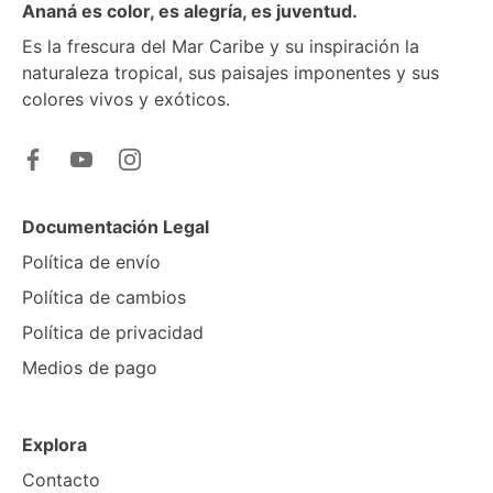
Ananá es color, es alegría, es juventud.
Es la frescura del Mar Caribe y su inspiración la
naturaleza tropical, sus paisajes imponentes y sus
colores vivos y exóticos.
Documentación Legal
Política de envío
Política de cambios
Política de privacidad
Medios de pago
Explora
Contacto