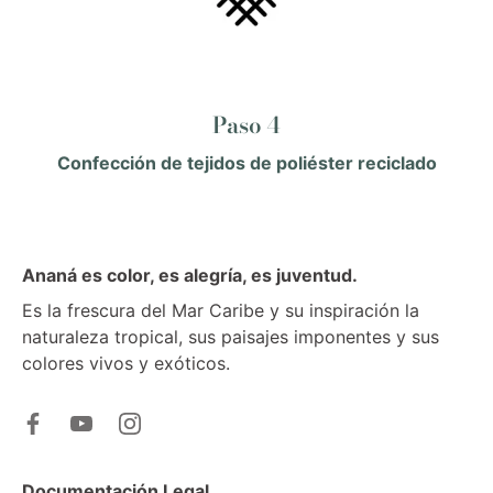
Paso 4
Confección de tejidos de poliéster reciclado
Ananá es color, es alegría, es juventud.
Es la frescura del Mar Caribe y su inspiración la
naturaleza tropical, sus paisajes imponentes y sus
colores vivos y exóticos.
Documentación Legal