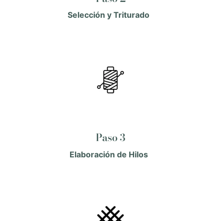
Selección y Triturado
Paso 3
Elaboración de Hilos