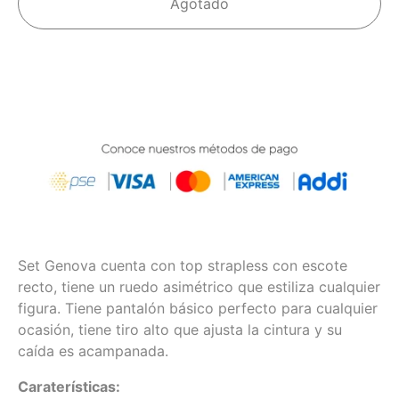
Agotado
Set Genova cuenta con top strapless con escote
recto, tiene un ruedo asimétrico que estiliza cualquier
figura. Tiene pantalón básico perfecto para cualquier
ocasión, tiene tiro alto que ajusta la cintura y su
caída es acampanada.
Caraterísticas: