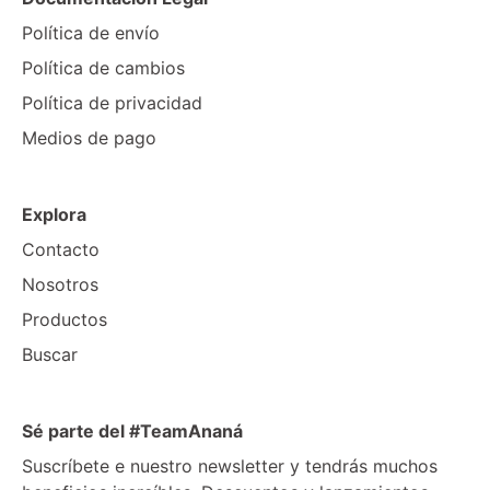
Política de envío
Política de cambios
Política de privacidad
Medios de pago
Explora
Contacto
Nosotros
Productos
Buscar
Sé parte del #TeamAnaná
Suscríbete e nuestro newsletter y tendrás muchos