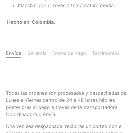
Planchar por el revés a temperatura media.
Hecho en Colombia.
Envíos
Garantía
Forma de Pago
Testimonios
Todas las ordenes son procesadas y despachadas de
Lunes a Viernes dentro de 24 a 48 horas hábiles
posteriores al pago a través de la transportadora
Coordinadora o Envía.
Una vez sea despachada, recibirás un correo con el