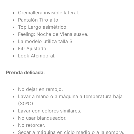
Cremallera invisible lateral.
Pantalón Tiro alto.
Top Largo asimétrico.
Feeling: Noche de Viena suave.
La modelo utiliza talla S.
Fit: Ajustado.
Look Atemporal.
Prenda delicada:
No dejar en remojo.
Lavar a mano o a máquina a temperatura baja
(30ºC).
Lavar con colores similares.
No usar blanqueador.
No retorcer.
Secar a máquina en ciclo medio o a la sombra.