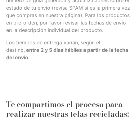
número de guía generada y actualizaciones sobre el
estado de tu envío (revisa SPAM si es la primera vez
que compras en nuestra página). Para los productos
en pre-orden, por favor revisar las fechas de envío
en la descripción individual del producto.
Los tiempos de entrega varían, según el
destino,
entre 2 y 5 días hábiles a partir de la fecha
del envío.
Te compartimos el proceso para
realizar nuestras telas recicladas: