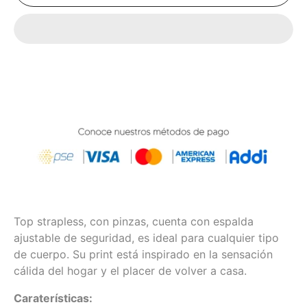
Top strapless, con pinzas, cuenta con espalda
ajustable de seguridad, es ideal para cualquier tipo
de cuerpo. Su print está inspirado en la sensación
cálida del hogar y el placer de volver a casa.
Caraterísticas: