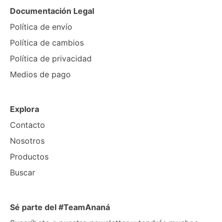
Documentación Legal
Política de envío
Política de cambios
Política de privacidad
Medios de pago
Explora
Contacto
Nosotros
Productos
Buscar
Sé parte del #TeamAnaná