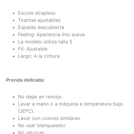
Escote strapless
Tirantas ajustables
Espalda descubierta
Feeling: Apariencia lino suave
La modelo utiliza talla S
Fit: Ajustable
Largo: A la cintura.
Prenda delicada:
No dejar en remojo.
Lavar a mano o a máquina a temperatura baja
(30ºC).
Lavar con colores similares.
No usar blanqueador.
No retorcer.