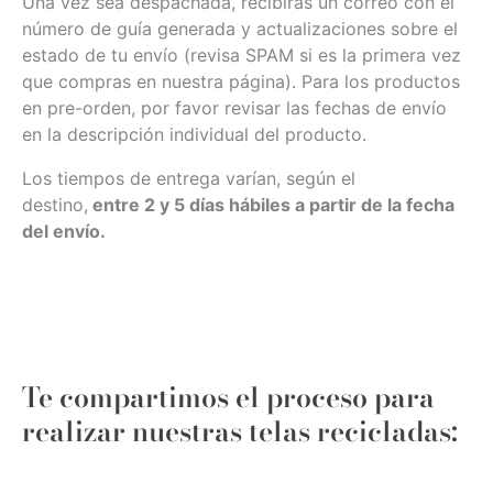
Una vez sea despachada, recibirás un correo con el
número de guía generada y actualizaciones sobre el
estado de tu envío (revisa SPAM si es la primera vez
que compras en nuestra página). Para los productos
en pre-orden, por favor revisar las fechas de envío
en la descripción individual del producto.
Los tiempos de entrega varían, según el
destino,
entre 2 y 5 días hábiles a partir de la fecha
del envío.
Te compartimos el proceso para
realizar nuestras telas recicladas: