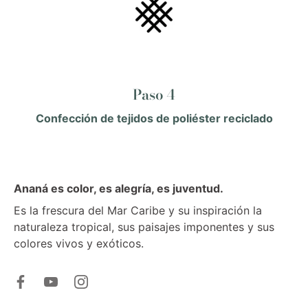
Paso 4
Confección de tejidos de poliéster reciclado
Ananá es color, es alegría, es juventud.
Es la frescura del Mar Caribe y su inspiración la
naturaleza tropical, sus paisajes imponentes y sus
colores vivos y exóticos.