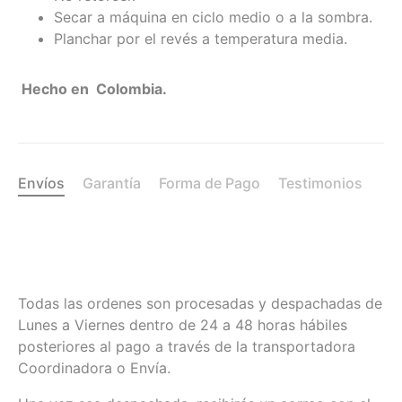
Secar a máquina en ciclo medio o a la sombra.
Planchar por el revés a temperatura media.
Hecho en Colombia.
Envíos
Garantía
Forma de Pago
Testimonios
Todas las ordenes son procesadas y despachadas de
Lunes a Viernes dentro de 24 a 48 horas hábiles
posteriores al pago a través de la transportadora
Coordinadora o Envía.