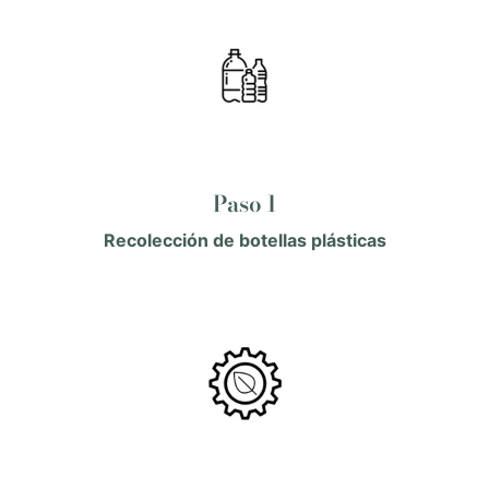
Paso 1
Recolección de botellas plásticas