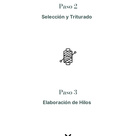
Paso 2
Selección y Triturado
Paso 3
Elaboración de Hilos