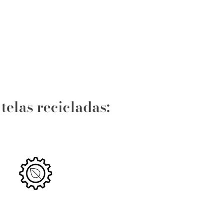
telas recicladas: