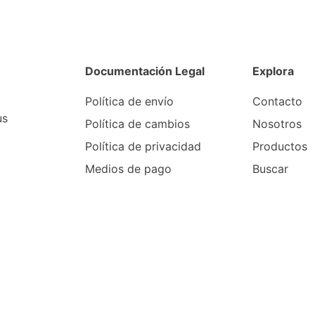
Documentación Legal
Explora
Política de envío
Contacto
us
Política de cambios
Nosotros
Política de privacidad
Productos
Medios de pago
Buscar