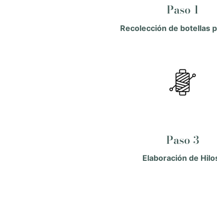
Paso 1
Recolección de botellas p
Paso 3
Elaboración de Hil