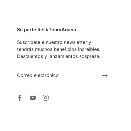
Sé parte del #TeamAnaná
Suscríbete e nuestro newsletter y
tendrás muchos beneficios increíbles.
Descuentos y lanzamientos sospresa.