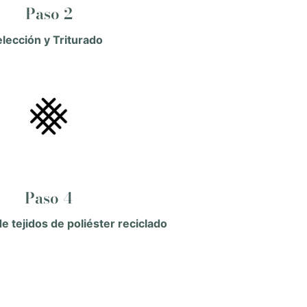
Paso 2
elección y Triturado
Paso 4
e tejidos de poliéster reciclado