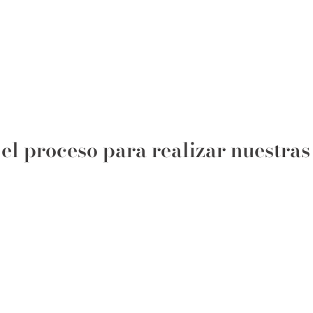
l proceso para realizar nuestras 