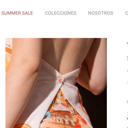
SUMMER SALE
COLECCIONES
NOSOTROS