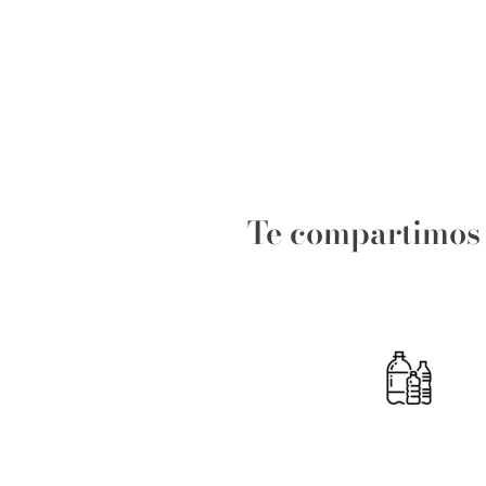
Te compartimos e