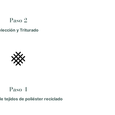
Paso 2
elección y Triturado
Paso 4
e tejidos de poliéster reciclado