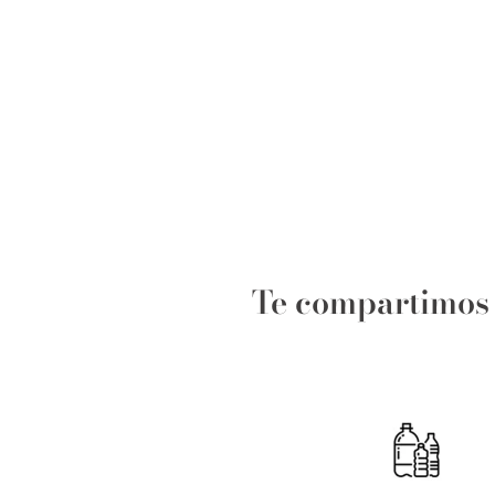
Te compartimos e