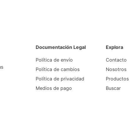
Documentación Legal
Explora
Política de envío
Contacto
us
Política de cambios
Nosotros
Política de privacidad
Productos
Medios de pago
Buscar