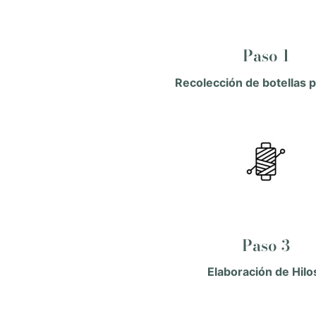
Paso 1
Recolección de botellas p
Paso 3
Elaboración de Hil