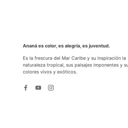
Ananá es color, es alegría, es juventud.
Es la frescura del Mar Caribe y su inspiración la
naturaleza tropical, sus paisajes imponentes y s
colores vivos y exóticos.