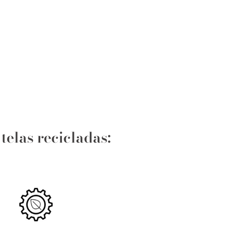
telas recicladas: