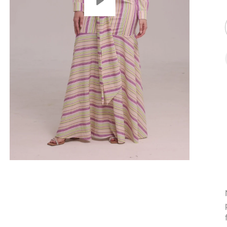
Reproducir