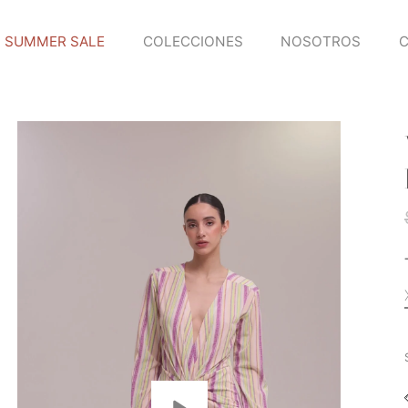
SUMMER SALE
COLECCIONES
NOSOTROS