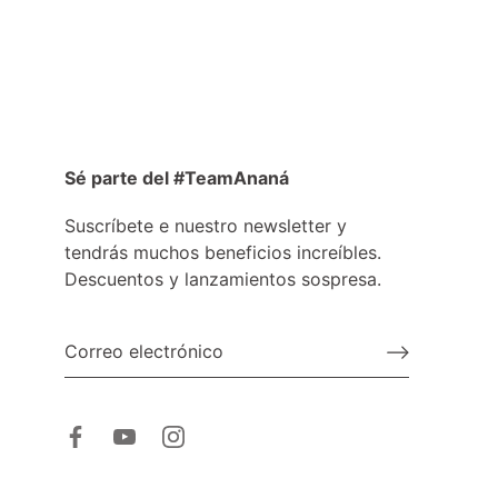
Sé parte del #TeamAnaná
Suscríbete e nuestro newsletter y
tendrás muchos beneficios increíbles.
Descuentos y lanzamientos sospresa.