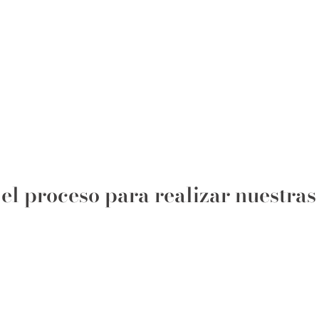
l proceso para realizar nuestras 